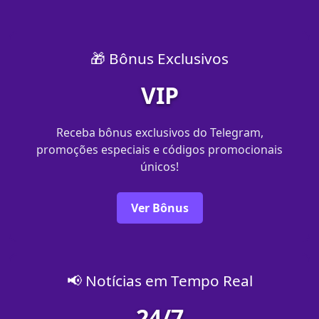
🎁 Bônus Exclusivos
VIP
Receba bônus exclusivos do Telegram,
promoções especiais e códigos promocionais
únicos!
Ver Bônus
📢 Notícias em Tempo Real
24/7