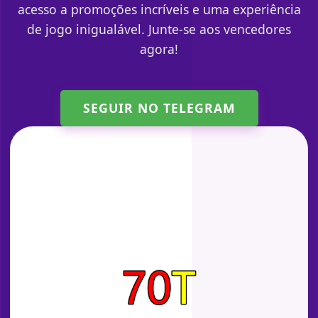
acesso a promoções incríveis e uma experiência
de jogo inigualável. Junte-se aos vencedores
agora!
SEGUIR NO TELEGRAM