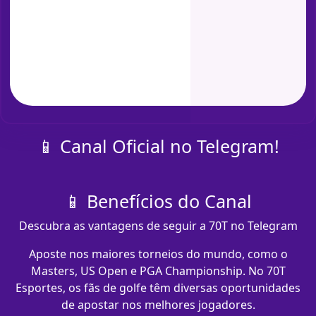
📱 Canal Oficial no Telegram!
📱 Benefícios do Canal
Descubra as vantagens de seguir a 70T no Telegram
Aposte nos maiores torneios do mundo, como o
Masters, US Open e PGA Championship. No 70T
Esportes, os fãs de golfe têm diversas oportunidades
de apostar nos melhores jogadores.