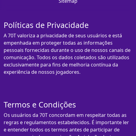
Sitemap
Políticas de Privacidade
A 70T valoriza a privacidade de seus usuários e está
empenhada em proteger todas as informações
pessoais fornecidas durante o uso de nossos canais de
comunicação. Todos os dados coletados são utilizados
exclusivamente para fins de melhoria contínua da
experiência de nossos jogadores.
Termos e Condições
Os usuários da 70T concordam em respeitar todas as
regras e regulamentos estabelecidos. É importante ler
e entender todos os termos antes de participar de