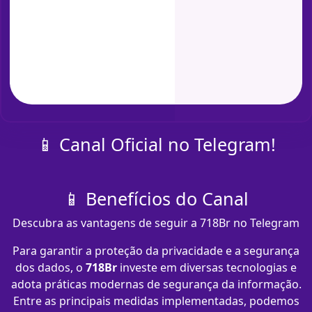
📱 Canal Oficial no Telegram!
📱 Benefícios do Canal
Descubra as vantagens de seguir a 718Br no Telegram
Para garantir a proteção da privacidade e a segurança
dos dados, o
718Br
investe em diversas tecnologias e
adota práticas modernas de segurança da informação.
Entre as principais medidas implementadas, podemos