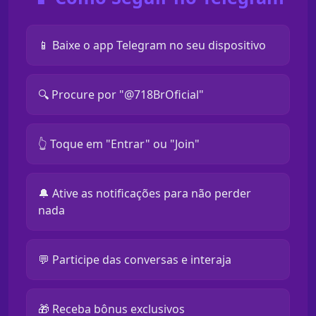
📱 Baixe o app Telegram no seu dispositivo
🔍 Procure por "@718BrOficial"
👆 Toque em "Entrar" ou "Join"
🔔 Ative as notificações para não perder
nada
💬 Participe das conversas e interaja
🎁 Receba bônus exclusivos