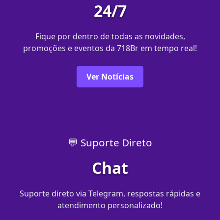
24/7
Fique por dentro de todas as novidades,
promoções e eventos da 718Br em tempo real!
Ver Notícias
💬 Suporte Direto
Chat
Suporte direto via Telegram, respostas rápidas e
atendimento personalizado!