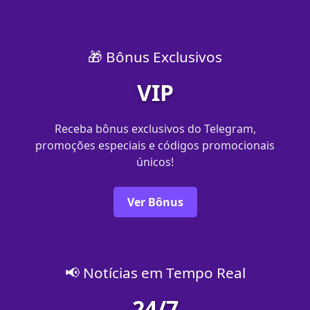
🎁 Bônus Exclusivos
VIP
Receba bônus exclusivos do Telegram,
promoções especiais e códigos promocionais
únicos!
Ver Bônus
📢 Notícias em Tempo Real
24/7