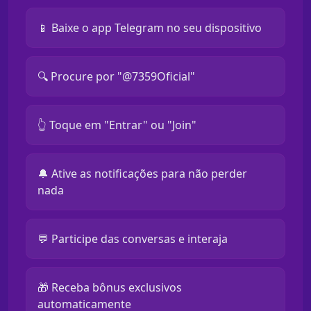
📱 Baixe o app Telegram no seu dispositivo
🔍 Procure por "@7359Oficial"
👆 Toque em "Entrar" ou "Join"
🔔 Ative as notificações para não perder
nada
💬 Participe das conversas e interaja
🎁 Receba bônus exclusivos
automaticamente