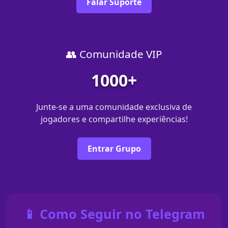
Falar Suporte
👥 Comunidade VIP
1000+
Junte-se a uma comunidade exclusiva de
jogadores e compartilhe experiências!
Entrar Grupo
📱 Como Seguir no Telegram