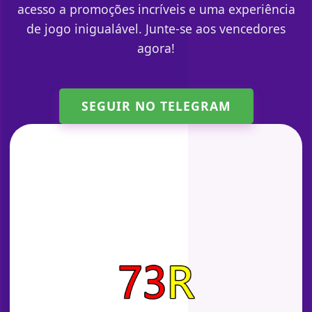
acesso a promoções incríveis e uma experiência
de jogo inigualável. Junte-se aos vencedores
agora!
SEGUIR NO TELEGRAM