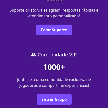
Suporte direto via Telegram, respostas rápidas e
atendimento personalizado!
Falar Suporte
👥 Comunidade VIP
1000+
Junte-se a uma comunidade exclusiva de
jogadores e compartilhe experiências!
Entrar Grupo