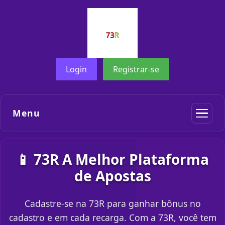
Login
Registrar-se
Menu
📱 73R A Melhor Plataforma
de Apostas
Cadastre-se na 73R para ganhar bônus no
cadastro e em cada recarga. Com a 73R, você tem