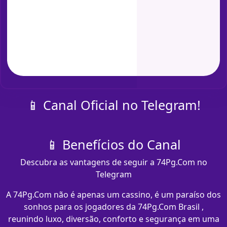
📱 Canal Oficial no Telegram!
📱 Benefícios do Canal
Descubra as vantagens de seguir a 74Pg.Com no
Telegram
A 74Pg.Com não é apenas um cassino, é um paraíso dos
sonhos para os jogadores da 74Pg.Com Brasil ,
reunindo luxo, diversão, conforto e segurança em uma