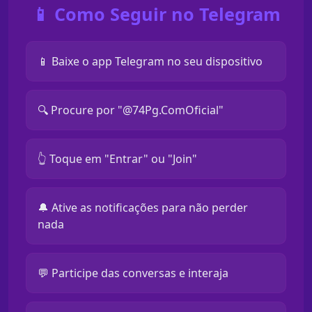
📱 Como Seguir no Telegram
📱 Baixe o app Telegram no seu dispositivo
🔍 Procure por "@74Pg.ComOficial"
👆 Toque em "Entrar" ou "Join"
🔔 Ative as notificações para não perder
nada
💬 Participe das conversas e interaja