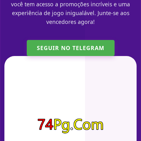
você tem acesso a promoções incríveis e uma
experiência de jogo inigualável. Junte-se aos
vencedores agora!
SEGUIR NO TELEGRAM