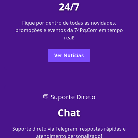
24/7
Fique por dentro de todas as novidades,
promoções e eventos da 74Pg.Com em tempo
real!
Ver Notícias
💬 Suporte Direto
Chat
Suporte direto via Telegram, respostas rápidas e
atendimento personalizado!