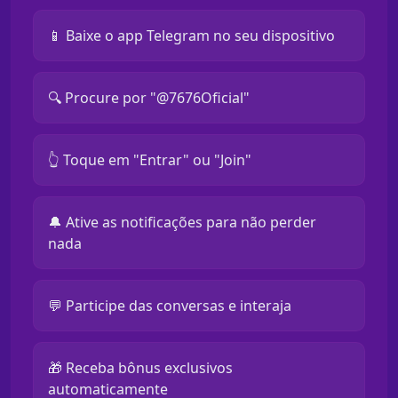
📱 Baixe o app Telegram no seu dispositivo
🔍 Procure por "@7676Oficial"
👆 Toque em "Entrar" ou "Join"
🔔 Ative as notificações para não perder
nada
💬 Participe das conversas e interaja
🎁 Receba bônus exclusivos
automaticamente