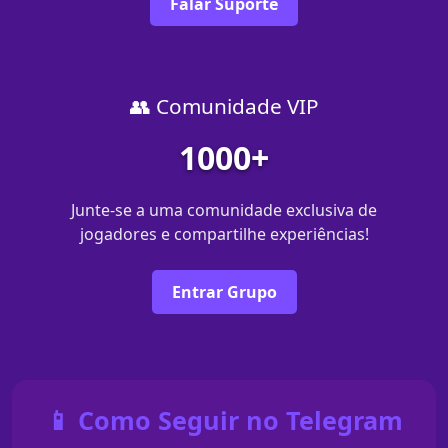
Falar Suporte
👥 Comunidade VIP
1000+
Junte-se a uma comunidade exclusiva de
jogadores e compartilhe experiências!
Entrar Grupo
📱 Como Seguir no Telegram