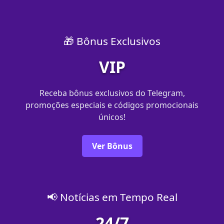
🎁 Bônus Exclusivos
VIP
Receba bônus exclusivos do Telegram,
promoções especiais e códigos promocionais
únicos!
Ver Bônus
📢 Notícias em Tempo Real
24/7