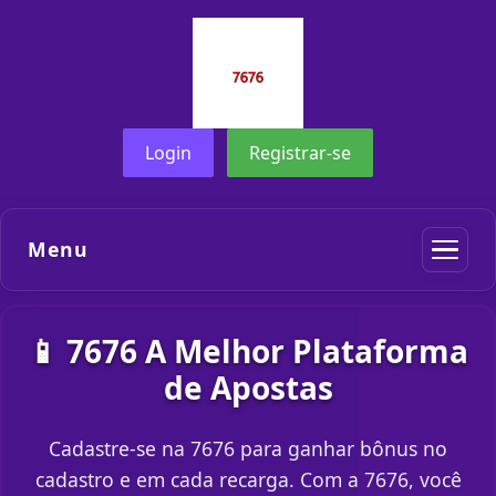
Login
Registrar-se
Menu
📱 7676 A Melhor Plataforma
de Apostas
Cadastre-se na 7676 para ganhar bônus no
cadastro e em cada recarga. Com a 7676, você