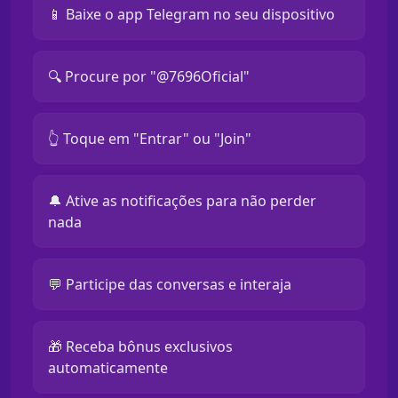
📱 Baixe o app Telegram no seu dispositivo
🔍 Procure por "@7696Oficial"
👆 Toque em "Entrar" ou "Join"
🔔 Ative as notificações para não perder
nada
💬 Participe das conversas e interaja
🎁 Receba bônus exclusivos
automaticamente