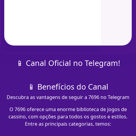
📱 Canal Oficial no Telegram!
📱 Benefícios do Canal
Descubra as vantagens de seguir a 7696 no Telegram
O 7696 oferece uma enorme biblioteca de jogos de
cassino, com opções para todos os gostos e estilos.
Entre as principais categorias, temos: