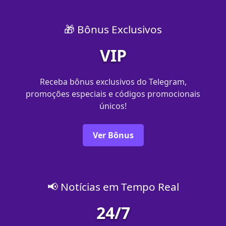
🎁 Bônus Exclusivos
VIP
Receba bônus exclusivos do Telegram,
promoções especiais e códigos promocionais
únicos!
Ver Bônus
📢 Notícias em Tempo Real
24/7