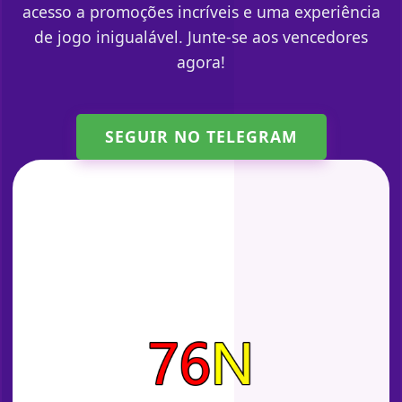
acesso a promoções incríveis e uma experiência
de jogo inigualável. Junte-se aos vencedores
agora!
SEGUIR NO TELEGRAM