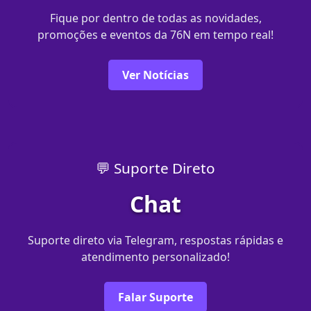
Fique por dentro de todas as novidades,
promoções e eventos da 76N em tempo real!
Ver Notícias
💬 Suporte Direto
Chat
Suporte direto via Telegram, respostas rápidas e
atendimento personalizado!
Falar Suporte