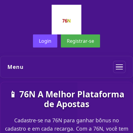
Login
Registrar-se
Menu
📱 76N A Melhor Plataforma
de Apostas
Cadastre-se na 76N para ganhar bônus no
cadastro e em cada recarga. Com a 76N, você tem