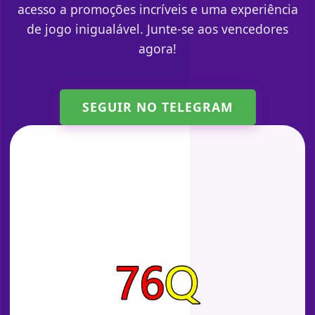
acesso a promoções incríveis e uma experiência
de jogo inigualável. Junte-se aos vencedores
agora!
SEGUIR NO TELEGRAM