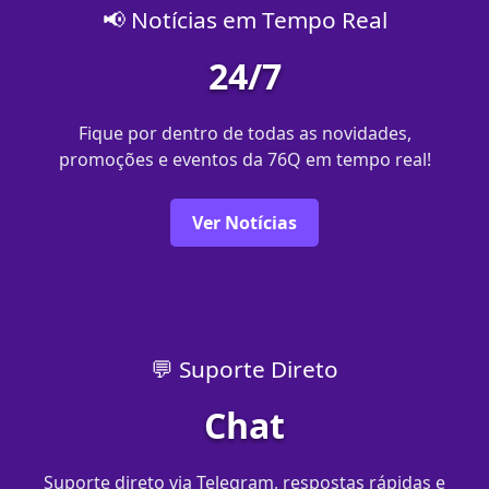
📢 Notícias em Tempo Real
24/7
Fique por dentro de todas as novidades,
promoções e eventos da 76Q em tempo real!
Ver Notícias
💬 Suporte Direto
Chat
Suporte direto via Telegram, respostas rápidas e