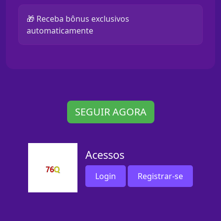
🎁 Receba bônus exclusivos
automaticamente
SEGUIR AGORA
Acessos
Login
Registrar-se