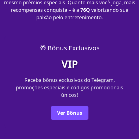
mesmo prêmios especiais. Quanto mais você joga, mais
recompensas conquista – é a
76Q
valorizando sua
paixão pelo entretenimento.
🎁 Bônus Exclusivos
VIP
Receba bônus exclusivos do Telegram,
promoções especiais e códigos promocionais
únicos!
Ver Bônus