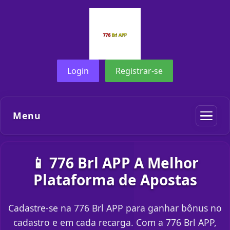
Login
Registrar-se
Menu
📱 776 Brl APP A Melhor
Plataforma de Apostas
Cadastre-se na 776 Brl APP para ganhar bônus no
cadastro e em cada recarga. Com a 776 Brl APP,