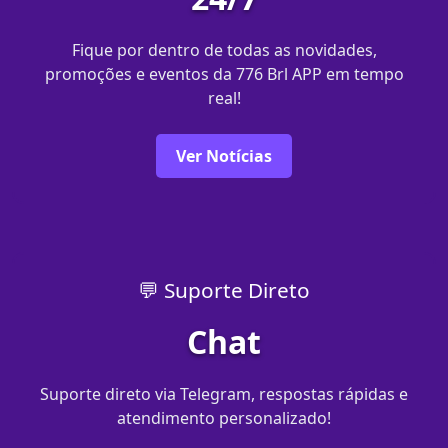
Fique por dentro de todas as novidades,
promoções e eventos da 776 Brl APP em tempo
real!
Ver Notícias
💬 Suporte Direto
Chat
Suporte direto via Telegram, respostas rápidas e
atendimento personalizado!