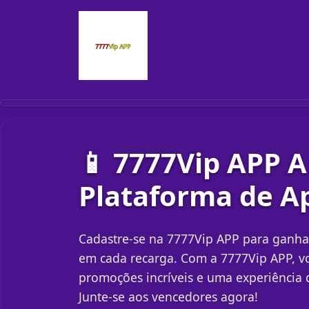
📱 7777Vip APP 
Plataforma de A
Cadastre-se na 7777Vip APP para ganha
em cada recarga. Com a 7777Vip APP, v
promoções incríveis e uma experiência d
Junte-se aos vencedores agora!