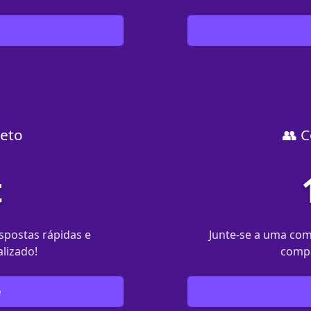
reto
👥 
t
espostas rápidas e
Junte-se a uma com
lizado!
compa
e