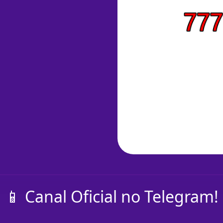
📱 Canal Oficial no Telegram!