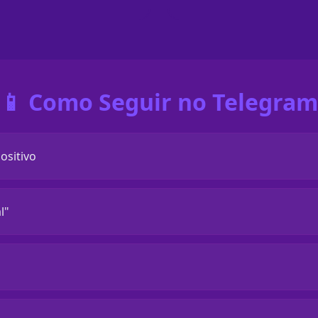
📱 Como Seguir no Telegram
ositivo
l"