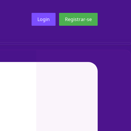
Login
Registrar-se