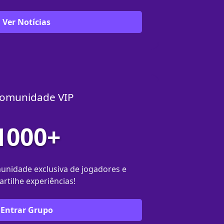
Ver Notícias
Comunidade VIP
1000+
unidade exclusiva de jogadores e
rtilhe experiências!
Entrar Grupo