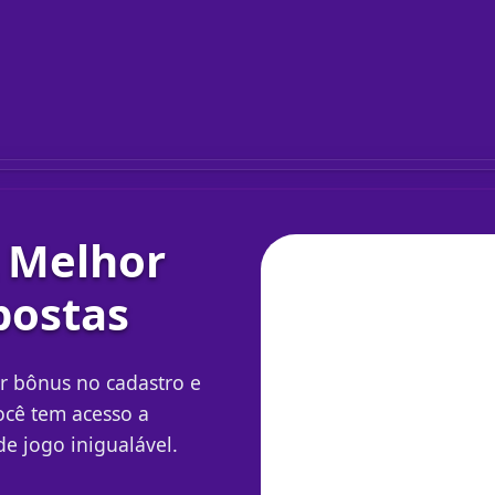
A Melhor
postas
r bônus no cadastro e
ocê tem acesso a
e jogo inigualável.