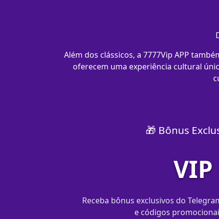
Além dos clássicos, a 7777Vip APP também 
oferecem uma experiência cultural úni
c
🎁 Bônus Exclu
VIP
Receba bônus exclusivos do Telegra
e códigos promocionai