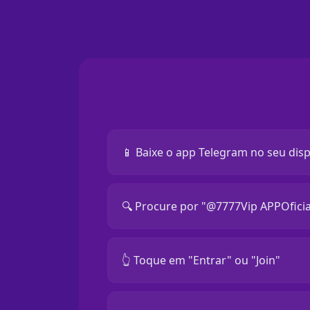
📱 Baixe o app Telegram no seu disp
🔍 Procure por "@7777Vip APPOficia
👆 Toque em "Entrar" ou "Join"