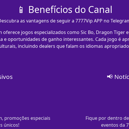
📱 Benefícios do Canal
Descubra as vantagens de seguir a 7777Vip APP no Telegra
oferece jogos especializados como Sic Bo, Dragon Tiger e F
ca e oportunidades de ganho interessantes. Cada jogo é ap
ulturais, incluindo dealers que falam os idiomas apropriado
sivos
📢 Notí
m, promoções especiais
Fique por dentro d
s únicos!
eventos da 