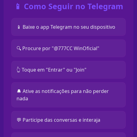
📱 Como Seguir no Telegram
📱 Baixe o app Telegram no seu dispositivo
🔍 Procure por "@777CC WinOficial"
👆 Toque em "Entrar" ou "Join"
🔔 Ative as notificações para não perder
nada
💬 Participe das conversas e interaja