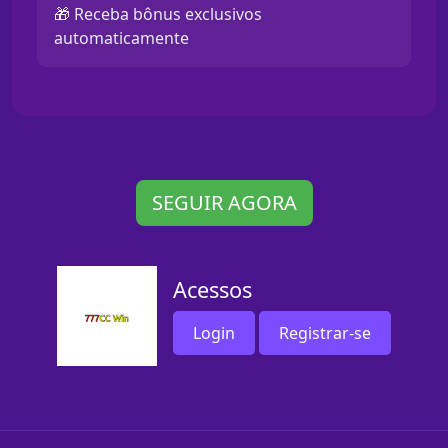
🎁 Receba bônus exclusivos
automaticamente
SEGUIR AGORA
Acessos
Login
Registrar-se