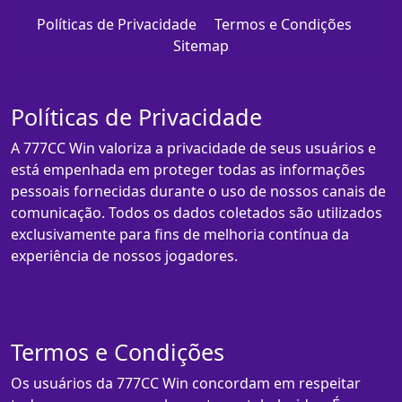
Políticas de Privacidade
Termos e Condições
Sitemap
Políticas de Privacidade
A 777CC Win valoriza a privacidade de seus usuários e
está empenhada em proteger todas as informações
pessoais fornecidas durante o uso de nossos canais de
comunicação. Todos os dados coletados são utilizados
exclusivamente para fins de melhoria contínua da
experiência de nossos jogadores.
Termos e Condições
Os usuários da 777CC Win concordam em respeitar