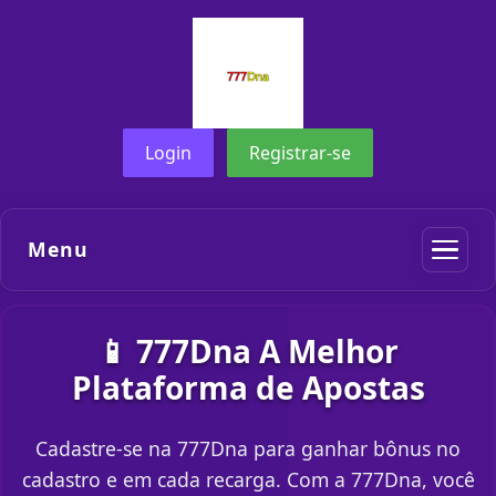
Login
Registrar-se
Menu
📱 777Dna A Melhor
Plataforma de Apostas
Cadastre-se na 777Dna para ganhar bônus no
cadastro e em cada recarga. Com a 777Dna, você