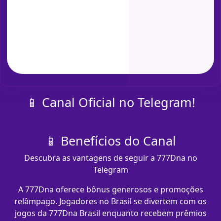
📱 Canal Oficial no Telegram!
📱 Benefícios do Canal
Descubra as vantagens de seguir a 777Dna no
Telegram
A 777Dna oferece bônus generosos e promoções
relâmpago. Jogadores no Brasil se divertem com os
jogos da 777Dna Brasil enquanto recebem prêmios