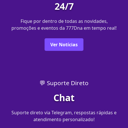
24/7
Fique por dentro de todas as novidades,
promoções e eventos da 777Dna em tempo real!
Ver Notícias
💬 Suporte Direto
Chat
Suporte direto via Telegram, respostas rápidas e
atendimento personalizado!