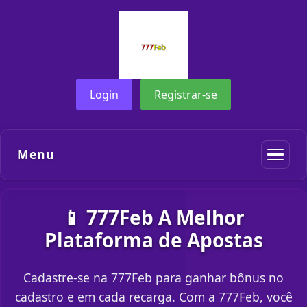
Login
Registrar-se
Menu
📱 777Feb A Melhor
Plataforma de Apostas
Cadastre-se na 777Feb para ganhar bônus no
cadastro e em cada recarga. Com a 777Feb, você