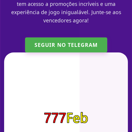
tem acesso a promoções incríveis e uma
experiência de jogo inigualável. Junte-se aos
vencedores agora!
SEGUIR NO TELEGRAM