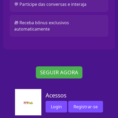
💬 Participe das conversas e interaja
🎁 Receba bônus exclusivos
automaticamente
SEGUIR AGORA
Acessos
Login
Registrar-se