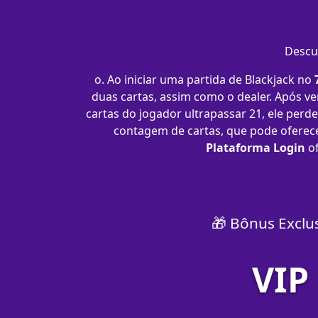
Descu
o. Ao iniciar uma partida de Blackjack no
duas cartas, assim como o dealer. Após ver
cartas do jogador ultrapassar 21, ele perd
contagem de cartas, que pode oferec
Plataforma Login
of
🎁 Bônus Exclu
VIP