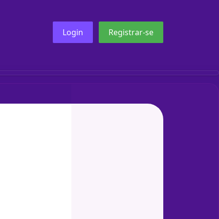
Login
Registrar-se