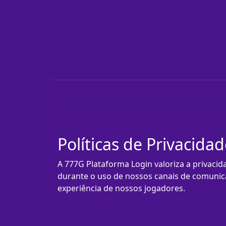
Políticas de Privacida
A 777G Plataforma Login valoriza a privaci
durante o uso de nossos canais de comunica
experiência de nossos jogadores.