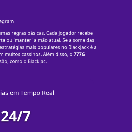
legram
umas regras básicas. Cada jogador recebe
arta ou 'manter' a mão atual. Se a soma das
estratégias mais populares no Blackjack é a
 muitos cassinos. Além disso, o
777G
são, como o Blackjac.
cias em Tempo Real
24/7