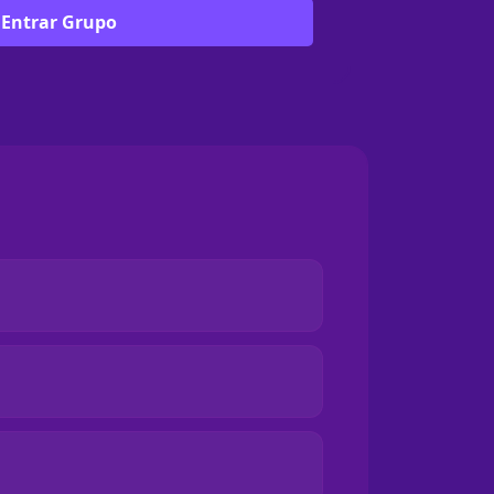
Entrar Grupo