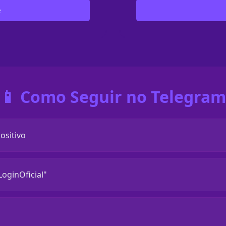
e
📱 Como Seguir no Telegram
ositivo
oginOficial"