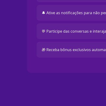
🔔 Ative as notificações para não p
💬 Participe das conversas e interaj
🎁 Receba bônus exclusivos autom