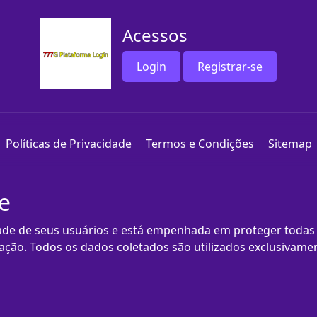
Acessos
Login
Registrar-se
Políticas de Privacidade
Termos e Condições
Sitemap
de
dade de seus usuários e está empenhada em proteger todas
ção. Todos os dados coletados são utilizados exclusivamen