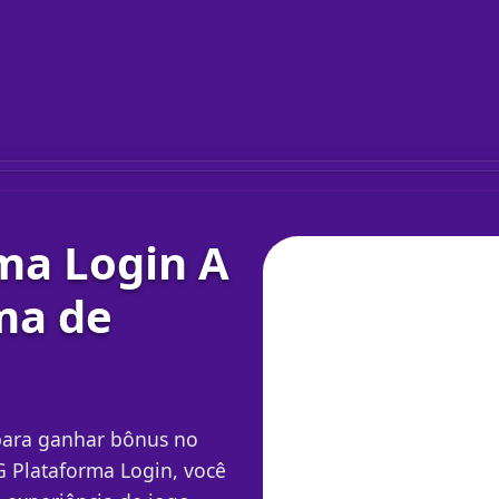
ma Login A
ma de
para ganhar bônus no
G Plataforma Login, você