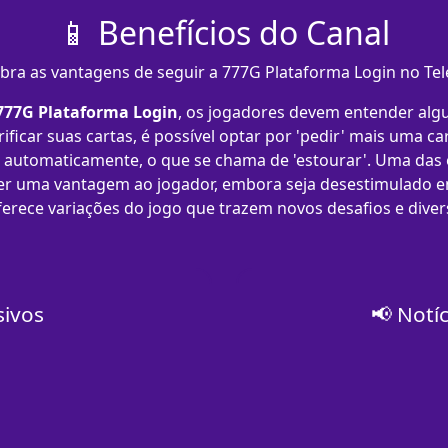
📱 Benefícios do Canal
bra as vantagens de seguir a 777G Plataforma Login no Te
777G Plataforma Login
, os jogadores devem entender alg
ificar suas cartas, é possível optar por 'pedir' mais uma c
e automaticamente, o que se chama de 'estourar'. Uma das 
er uma vantagem ao jogador, embora seja desestimulado em
erece variações do jogo que trazem novos desafios e diver
sivos
📢 Notí