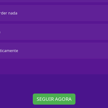
erder nada
a
aticamente
SEGUIR AGORA