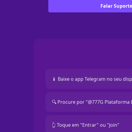
Falar Suport
📱 Baixe o app Telegram no seu disp
🔍 Procure por "@777G Plataforma L
👆 Toque em "Entrar" ou "Join"