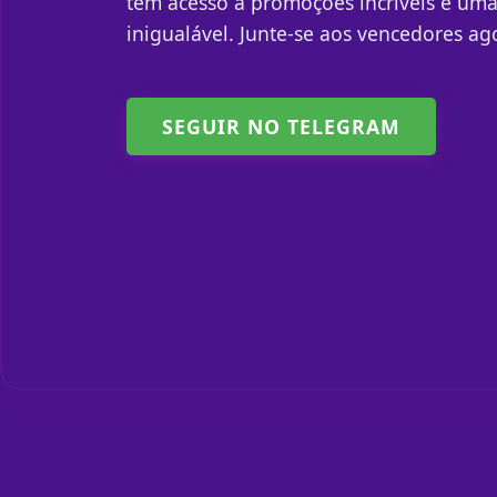
tem acesso a promoções incríveis e uma
inigualável. Junte-se aos vencedores ag
SEGUIR NO TELEGRAM