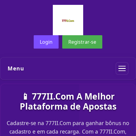
Login
Registrar-se
Menu
📱 777II.Com A Melhor
Plataforma de Apostas
Cadastre-se na 777II.Com para ganhar bônus no
cadastro e em cada recarga. Com a 777II.Com,