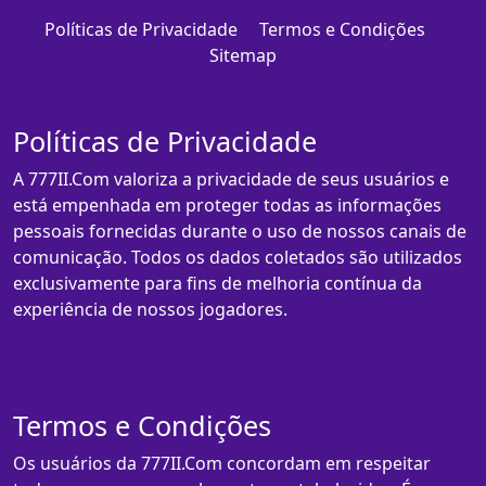
Políticas de Privacidade
Termos e Condições
Sitemap
Políticas de Privacidade
A 777II.Com valoriza a privacidade de seus usuários e
está empenhada em proteger todas as informações
pessoais fornecidas durante o uso de nossos canais de
comunicação. Todos os dados coletados são utilizados
exclusivamente para fins de melhoria contínua da
experiência de nossos jogadores.
Termos e Condições
Os usuários da 777II.Com concordam em respeitar