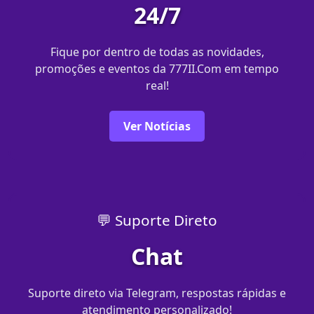
24/7
Fique por dentro de todas as novidades,
promoções e eventos da 777II.Com em tempo
real!
Ver Notícias
💬 Suporte Direto
Chat
Suporte direto via Telegram, respostas rápidas e
atendimento personalizado!