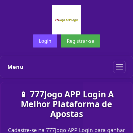
Login
Registrar-se
Menu
📱 777Jogo APP Login A
Melhor Plataforma de
Apostas
Cadastre-se na 777Jogo APP Login para ganhar