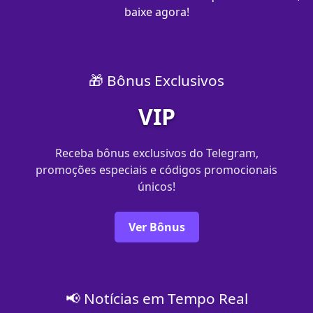
baixe agora!
🎁 Bônus Exclusivos
VIP
Receba bônus exclusivos do Telegram,
promoções especiais e códigos promocionais
únicos!
Ver Bônus
📢 Notícias em Tempo Real