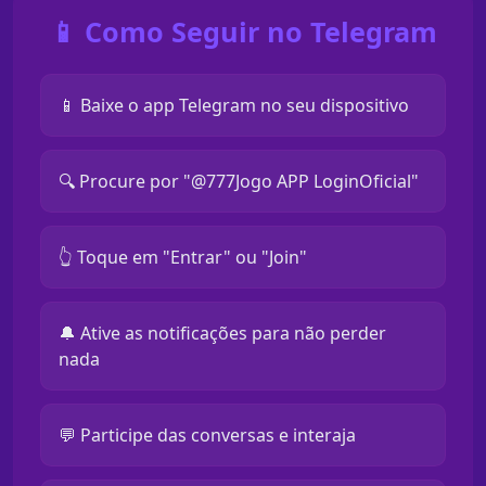
📱 Como Seguir no Telegram
📱 Baixe o app Telegram no seu dispositivo
🔍 Procure por "@777Jogo APP LoginOficial"
👆 Toque em "Entrar" ou "Join"
🔔 Ative as notificações para não perder
nada
💬 Participe das conversas e interaja