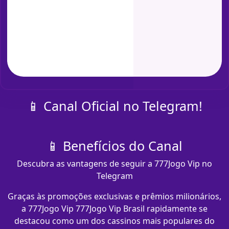
📱 Canal Oficial no Telegram!
📱 Benefícios do Canal
Descubra as vantagens de seguir a 777Jogo Vip no
Telegram
Graças às promoções exclusivas e prêmios milionários,
a 777Jogo Vip 777Jogo Vip Brasil rapidamente se
destacou como um dos cassinos mais populares do