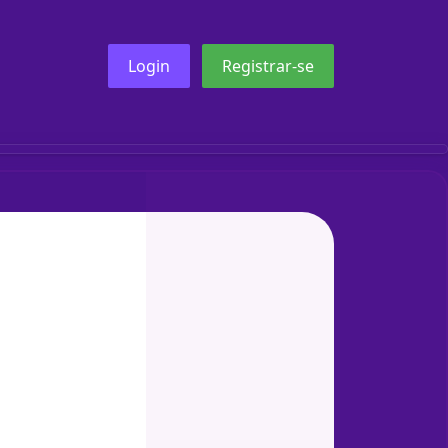
Login
Registrar-se