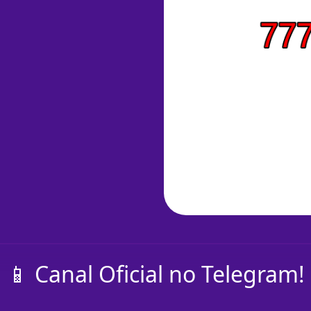
📱 Canal Oficial no Telegram!