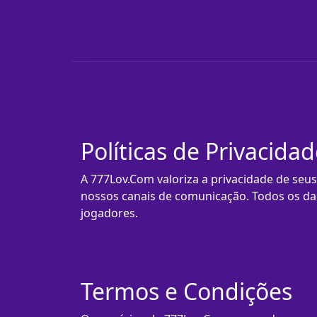
Políticas de Privacida
A 777Lov.Com valoriza a privacidade de seu
nossos canais de comunicação. Todos os dad
jogadores.
Termos e Condições