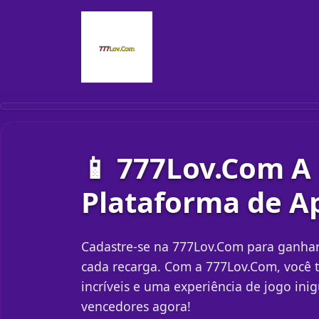
📱 777Lov.Com A
Plataforma de A
Cadastre-se na 777Lov.Com para ganha
cada recarga. Com a 777Lov.Com, você
incríveis e uma experiência de jogo inig
vencedores agora!