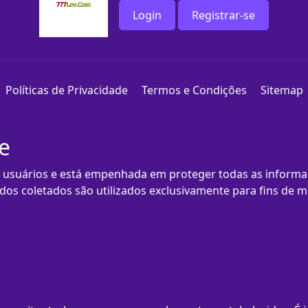
Login
Registrar-se
Políticas de Privacidade
Termos e Condições
Sitemap
de
s usuários e está empenhada em proteger todas as informa
os coletados são utilizados exclusivamente para fins de m