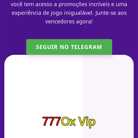
você tem acesso a promoções incríveis e uma
experiência de jogo inigualável. Junte-se aos
vencedores agora!
SEGUIR NO TELEGRAM