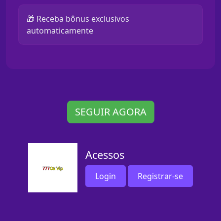
🎁 Receba bônus exclusivos
automaticamente
SEGUIR AGORA
Acessos
Login
Registrar-se