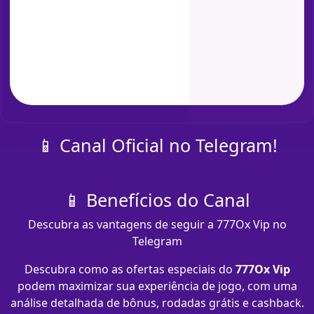
📱 Canal Oficial no Telegram!
📱 Benefícios do Canal
Descubra as vantagens de seguir a 777Ox Vip no
Telegram
Descubra como as ofertas especiais do
777Ox Vip
podem maximizar sua experiência de jogo, com uma
análise detalhada de bônus, rodadas grátis e cashback.