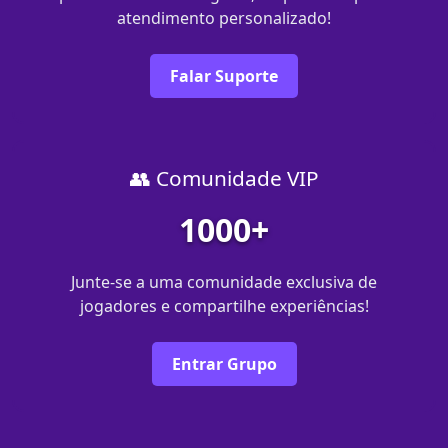
atendimento personalizado!
Falar Suporte
👥 Comunidade VIP
1000+
Junte-se a uma comunidade exclusiva de
jogadores e compartilhe experiências!
Entrar Grupo