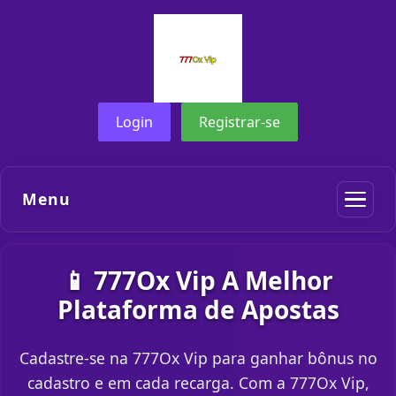
Login
Registrar-se
Menu
📱 777Ox Vip A Melhor
Plataforma de Apostas
Cadastre-se na 777Ox Vip para ganhar bônus no
cadastro e em cada recarga. Com a 777Ox Vip,