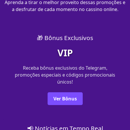
Aprenda a tirar o melhor proveito dessas promoções e
a desfrutar de cada momento no cassino online.
🎁 Bônus Exclusivos
VIP
Receba bônus exclusivos do Telegram,
promoções especiais e códigos promocionais
únicos!
Ver Bônus
📢 Notícias em Tempo Real