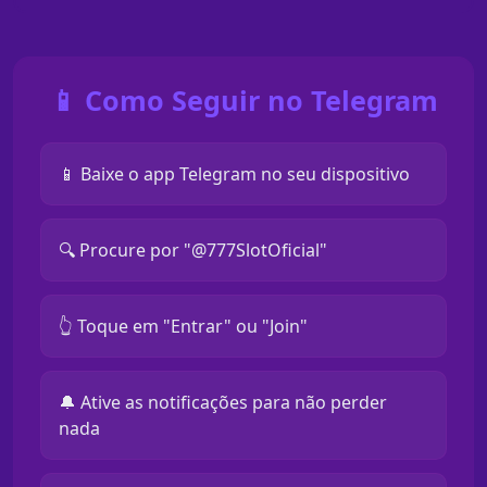
📱 Como Seguir no Telegram
📱 Baixe o app Telegram no seu dispositivo
🔍 Procure por "@777SlotOficial"
👆 Toque em "Entrar" ou "Join"
🔔 Ative as notificações para não perder
nada