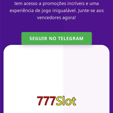
tem acesso a promoções incríveis e uma
experiência de jogo inigualável. Junte-se aos
vencedores agora!
SEGUIR NO TELEGRAM