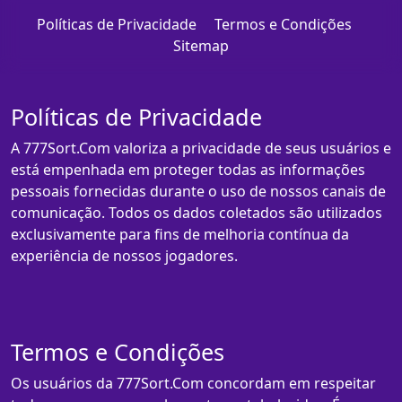
Políticas de Privacidade
Termos e Condições
Sitemap
Políticas de Privacidade
A 777Sort.Com valoriza a privacidade de seus usuários e
está empenhada em proteger todas as informações
pessoais fornecidas durante o uso de nossos canais de
comunicação. Todos os dados coletados são utilizados
exclusivamente para fins de melhoria contínua da
experiência de nossos jogadores.
Termos e Condições
Os usuários da 777Sort.Com concordam em respeitar