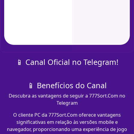
📱 Canal Oficial no Telegram!
📱 Benefícios do Canal
Descubra as vantagens de seguir a 777Sort.Com no
Telegram
O cliente PC da 777Sort.Com oferece vantagens
significativas em relação às versões mobile e
navegador, proporcionando uma experiência de jogo