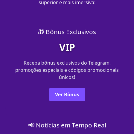
superior e mais imersiva:
🎁 Bônus Exclusivos
VIP
Receba bônus exclusivos do Telegram,
promoções especiais e códigos promocionais
únicos!
Ver Bônus
📢 Notícias em Tempo Real