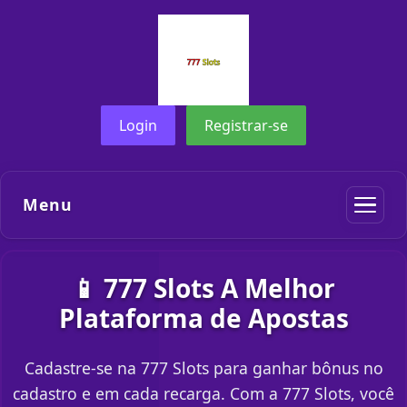
Login
Registrar-se
Menu
📱 777 Slots A Melhor
Plataforma de Apostas
Cadastre-se na 777 Slots para ganhar bônus no
cadastro e em cada recarga. Com a 777 Slots, você