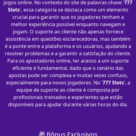
jogos online. No contexto do site de palavras-chave '
777
Slots
', essa categoria se destaca como um elemento
crucial para garantir que os jogadores tenham a
melhor experiência possível enquanto navegam e
jogam. O suporte ao cliente não apenas fornece
assistência em questões esclarecedoras, mas também
é a ponte entre a plataforma e os usuários, ajudando a
resolver problemas e a garantir a satisfação do cliente.
Para os apostadores online, ter acesso a um suporte
eficiente é fundamental, dado que o cenário das
apostas pode ser complexa e muitas vezes confuso,
especialmente para novos jogadores. No '
777 Slots
', a
equipe de suporte ao cliente é composta por
profissionais treinados e experientes que estão
disponíveis para ajudar durante várias horas do dia.
🎁 Bônus Exclusivos