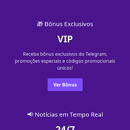
🎁 Bônus Exclusivos
VIP
Receba bônus exclusivos do Telegram,
promoções especiais e códigos promocionais
únicos!
Ver Bônus
📢 Notícias em Tempo Real
24/7