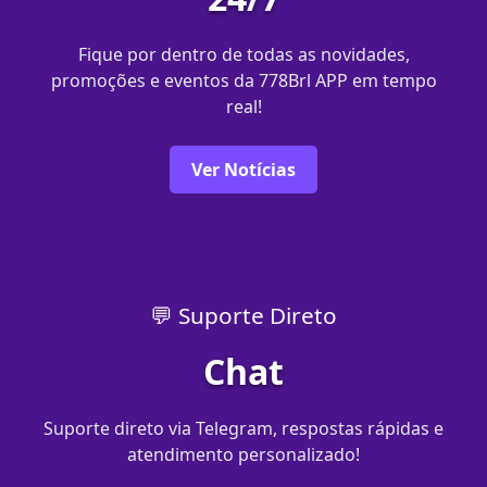
Fique por dentro de todas as novidades,
promoções e eventos da 778Brl APP em tempo
real!
Ver Notícias
💬 Suporte Direto
Chat
Suporte direto via Telegram, respostas rápidas e
atendimento personalizado!