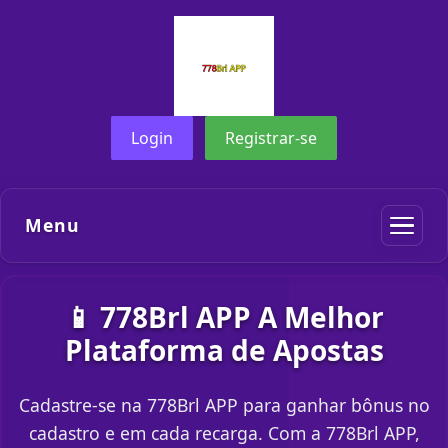
Login
Registrar-se
Menu
📱 778Brl APP A Melhor
Plataforma de Apostas
Cadastre-se na 778Brl APP para ganhar bônus no
cadastro e em cada recarga. Com a 778Brl APP,