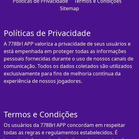
Políticas de Privacidade
Termos e Condições
Sitemap
Políticas de Privacidade
A 778Brl APP valoriza a privacidade de seus usuários e
está empenhada em proteger todas as informações
pessoais fornecidas durante o uso de nossos canais de
comunicação. Todos os dados coletados são utilizados
exclusivamente para fins de melhoria contínua da
experiência de nossos jogadores.
Termos e Condições
Os usuários da 778Brl APP concordam em respeitar
todas as regras e regulamentos estabelecidos. É