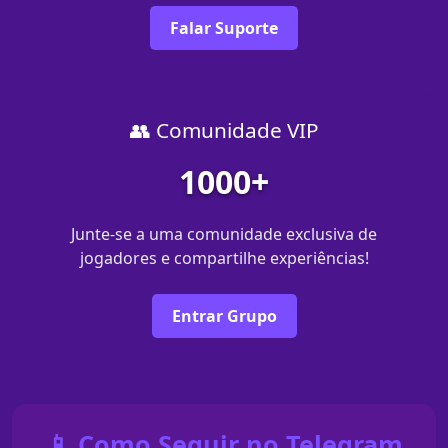
Falar Suporte
👥 Comunidade VIP
1000+
Junte-se a uma comunidade exclusiva de
jogadores e compartilhe experiências!
Entrar Grupo
📱 Como Seguir no Telegram