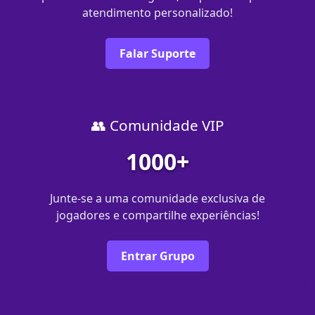
atendimento personalizado!
Falar Suporte
👥 Comunidade VIP
1000+
Junte-se a uma comunidade exclusiva de
jogadores e compartilhe experiências!
Entrar Grupo