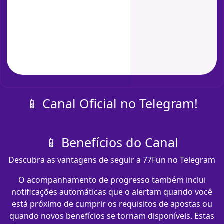
📱 Canal Oficial no Telegram!
📱 Benefícios do Canal
Descubra as vantagens de seguir a 77Fun no Telegram
O acompanhamento de progresso também inclui
notificações automáticas que o alertam quando você
está próximo de cumprir os requisitos de apostas ou
quando novos benefícios se tornam disponíveis. Estas