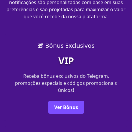
notificações são personalizadas com base em suas
preferências e são projetadas para maximizar o valor
que você recebe da nossa plataforma.
🎁 Bônus Exclusivos
VIP
Receba bônus exclusivos do Telegram,
promoções especiais e códigos promocionais
únicos!
Ver Bônus