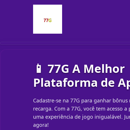
📱 77G A Melhor
Plataforma de A
Cadastre-se na 77G para ganhar bônus 
recarga. Com a 77G, você tem acesso a 
uma experiência de jogo inigualável. J
agora!