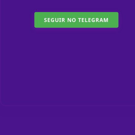
SEGUIR NO TELEGRAM