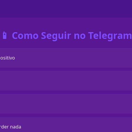
📱 Como Seguir no Telegram
ositivo
erder nada