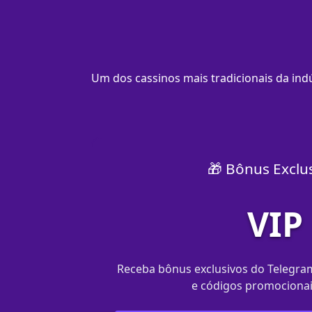
Um dos cassinos mais tradicionais da indú
🎁 Bônus Exclu
VIP
Receba bônus exclusivos do Telegra
e códigos promocionai