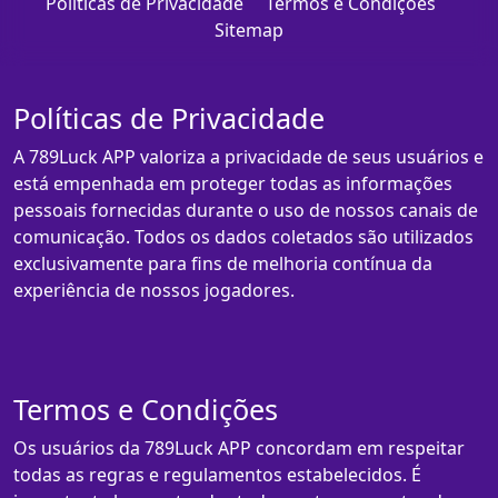
Políticas de Privacidade
Termos e Condições
Sitemap
Políticas de Privacidade
A 789Luck APP valoriza a privacidade de seus usuários e
está empenhada em proteger todas as informações
pessoais fornecidas durante o uso de nossos canais de
comunicação. Todos os dados coletados são utilizados
exclusivamente para fins de melhoria contínua da
experiência de nossos jogadores.
Termos e Condições
Os usuários da 789Luck APP concordam em respeitar
todas as regras e regulamentos estabelecidos. É