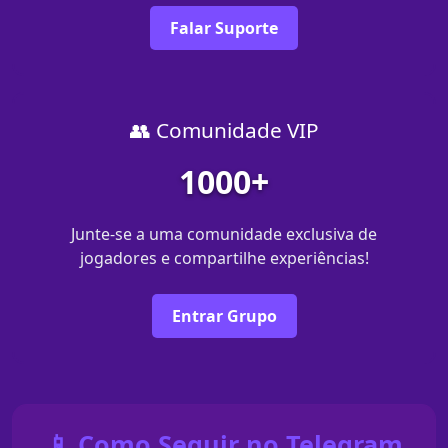
Falar Suporte
👥 Comunidade VIP
1000+
Junte-se a uma comunidade exclusiva de
jogadores e compartilhe experiências!
Entrar Grupo
📱 Como Seguir no Telegram