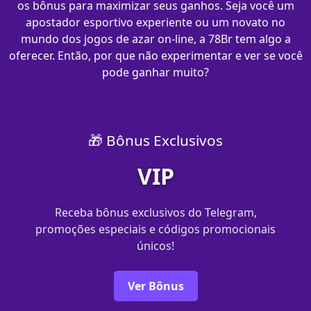
os bônus para maximizar seus ganhos. Seja você um
apostador esportivo experiente ou um novato no
mundo dos jogos de azar on-line, a 78Br tem algo a
oferecer. Então, por que não experimentar e ver se você
pode ganhar muito?
🎁 Bônus Exclusivos
VIP
Receba bônus exclusivos do Telegram,
promoções especiais e códigos promocionais
únicos!
Ver Bônus