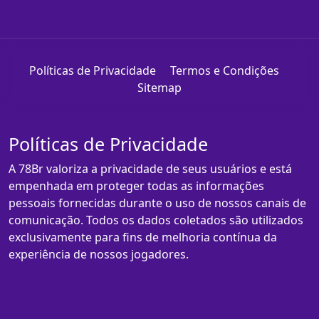
Políticas de Privacidade
Termos e Condições
Sitemap
Políticas de Privacidade
A 78Br valoriza a privacidade de seus usuários e está
empenhada em proteger todas as informações
pessoais fornecidas durante o uso de nossos canais de
comunicação. Todos os dados coletados são utilizados
exclusivamente para fins de melhoria contínua da
experiência de nossos jogadores.