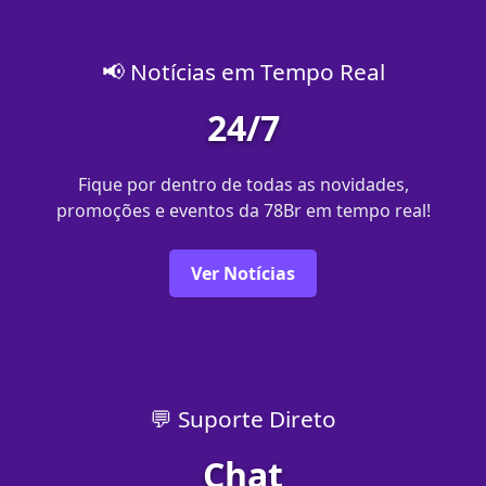
📢 Notícias em Tempo Real
24/7
Fique por dentro de todas as novidades,
promoções e eventos da 78Br em tempo real!
Ver Notícias
💬 Suporte Direto
Chat