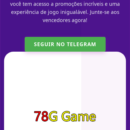
você tem acesso a promoções incríveis e uma
experiência de jogo inigualável. Junte-se aos
vencedores agora!
SEGUIR NO TELEGRAM