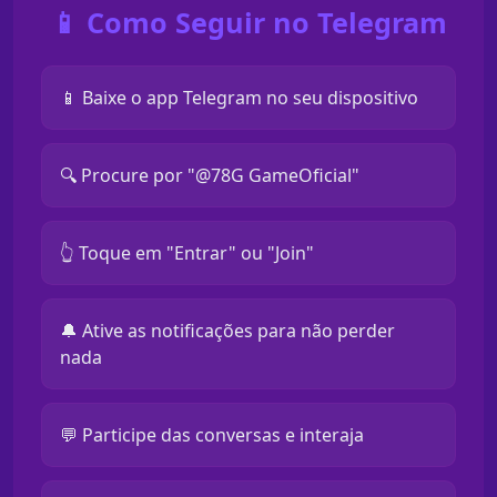
📱 Como Seguir no Telegram
📱 Baixe o app Telegram no seu dispositivo
🔍 Procure por "@78G GameOficial"
👆 Toque em "Entrar" ou "Join"
🔔 Ative as notificações para não perder
nada
💬 Participe das conversas e interaja