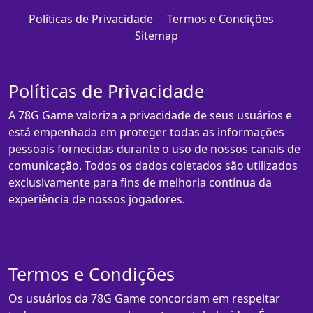
Políticas de Privacidade
Termos e Condições
Sitemap
Políticas de Privacidade
A 78G Game valoriza a privacidade de seus usuários e
está empenhada em proteger todas as informações
pessoais fornecidas durante o uso de nossos canais de
comunicação. Todos os dados coletados são utilizados
exclusivamente para fins de melhoria contínua da
experiência de nossos jogadores.
Termos e Condições
Os usuários da 78G Game concordam em respeitar