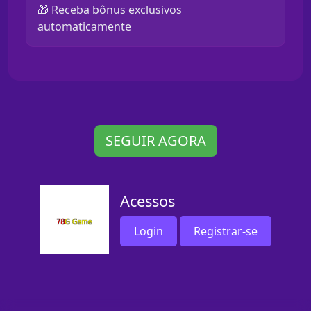
🎁 Receba bônus exclusivos
automaticamente
SEGUIR AGORA
Acessos
Login
Registrar-se