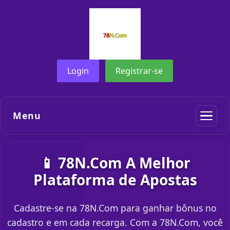
Login
Registrar-se
Menu
📱 78N.Com A Melhor
Plataforma de Apostas
Cadastre-se na 78N.Com para ganhar bônus no
cadastro e em cada recarga. Com a 78N.Com, você