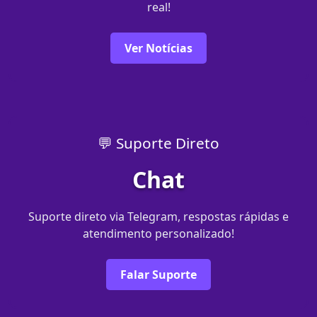
real!
Ver Notícias
💬 Suporte Direto
Chat
Suporte direto via Telegram, respostas rápidas e
atendimento personalizado!
Falar Suporte