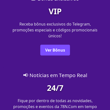
VIP
Receba bônus exclusivos do Telegram,
promoções especiais e códigos promocionais
únicos!
Ver Bônus
📢 Notícias em Tempo Real
24/7
Fique por dentro de todas as novidades,
promoções e eventos da 78N.Com em tempo