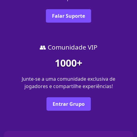
Falar Suporte
👥 Comunidade VIP
1000+
Junte-se a uma comunidade exclusiva de
jogadores e compartilhe experiências!
Entrar Grupo