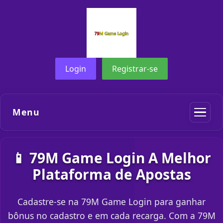
Login
Registrar-se
Menu
📱 79M Game Login A Melhor
Plataforma de Apostas
Cadastre-se na 79M Game Login para ganhar
bônus no cadastro e em cada recarga. Com a 79M