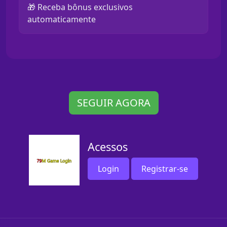
🎁 Receba bônus exclusivos
automaticamente
SEGUIR AGORA
Acessos
Login
Registrar-se