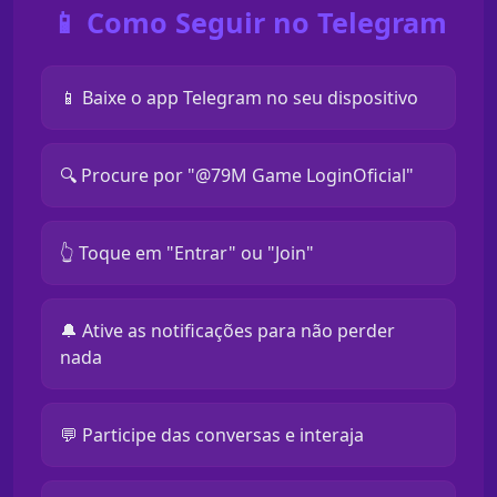
📱 Como Seguir no Telegram
📱 Baixe o app Telegram no seu dispositivo
🔍 Procure por "@79M Game LoginOficial"
👆 Toque em "Entrar" ou "Join"
🔔 Ative as notificações para não perder
nada
💬 Participe das conversas e interaja