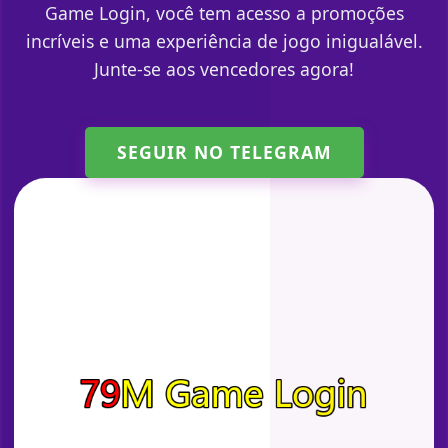
Game Login, você tem acesso a promoções
incríveis e uma experiência de jogo inigualável.
Junte-se aos vencedores agora!
SEGUIR NO TELEGRAM