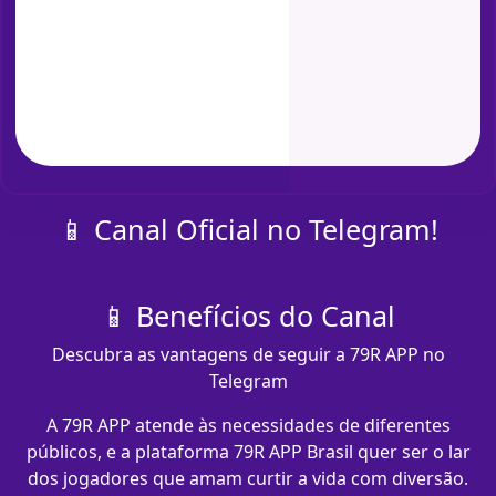
📱 Canal Oficial no Telegram!
📱 Benefícios do Canal
Descubra as vantagens de seguir a 79R APP no
Telegram
A 79R APP atende às necessidades de diferentes
públicos, e a plataforma 79R APP Brasil quer ser o lar
dos jogadores que amam curtir a vida com diversão.