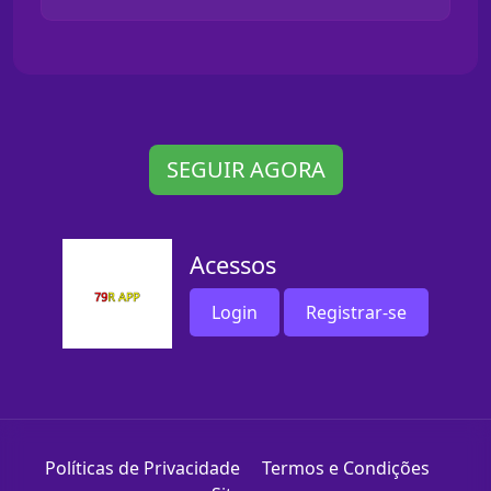
SEGUIR AGORA
Acessos
Login
Registrar-se
Políticas de Privacidade
Termos e Condições