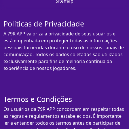
Sitemap
Políticas de Privacidade
A 79R APP valoriza a privacidade de seus usuários e
está empenhada em proteger todas as informações
pessoais fornecidas durante o uso de nossos canais de
comunicação. Todos os dados coletados são utilizados
exclusivamente para fins de melhoria contínua da
experiência de nossos jogadores.
Termos e Condições
Os usuários da 79R APP concordam em respeitar todas
as regras e regulamentos estabelecidos. É importante
ler e entender todos os termos antes de participar de