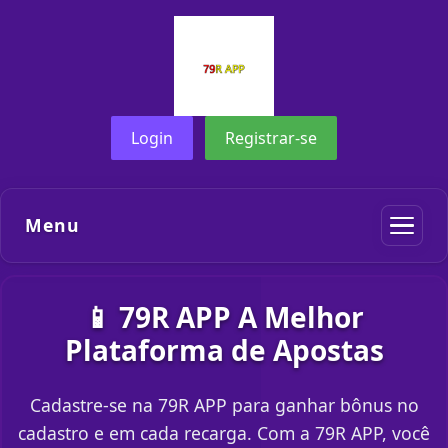
Login
Registrar-se
Menu
📱 79R APP A Melhor
Plataforma de Apostas
Cadastre-se na 79R APP para ganhar bônus no
cadastro e em cada recarga. Com a 79R APP, você