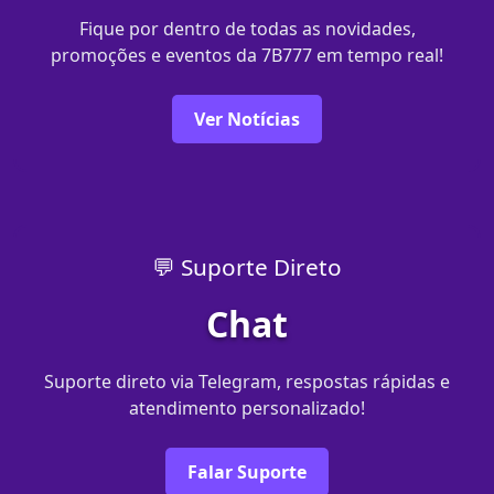
Fique por dentro de todas as novidades,
promoções e eventos da 7B777 em tempo real!
Ver Notícias
💬 Suporte Direto
Chat
Suporte direto via Telegram, respostas rápidas e
atendimento personalizado!
Falar Suporte