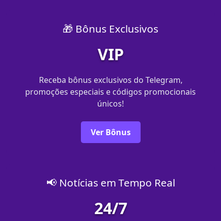
🎁 Bônus Exclusivos
VIP
Receba bônus exclusivos do Telegram,
promoções especiais e códigos promocionais
únicos!
Ver Bônus
📢 Notícias em Tempo Real
24/7