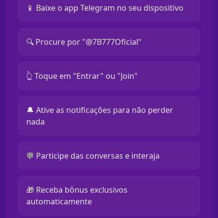
📱 Baixe o app Telegram no seu dispositivo
🔍 Procure por "@7B777Oficial"
👆 Toque em "Entrar" ou "Join"
🔔 Ative as notificações para não perder
nada
💬 Participe das conversas e interaja
🎁 Receba bônus exclusivos
automaticamente