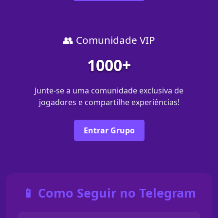
👥 Comunidade VIP
1000+
Junte-se a uma comunidade exclusiva de
jogadores e compartilhe experiências!
Entrar Grupo
📱 Como Seguir no Telegram