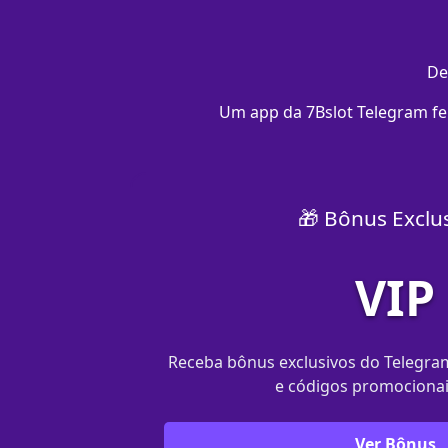
De
Um app da 7Bslot Telegram fei
🎁 Bônus Exclu
VIP
Receba bônus exclusivos do Telegra
e códigos promocionai
Ver Bônus