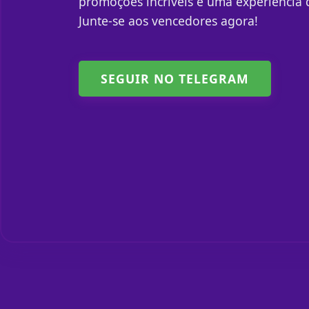
promoções incríveis e uma experiência d
Junte-se aos vencedores agora!
SEGUIR NO TELEGRAM