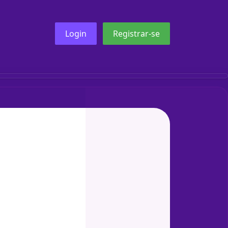
Login
Registrar-se