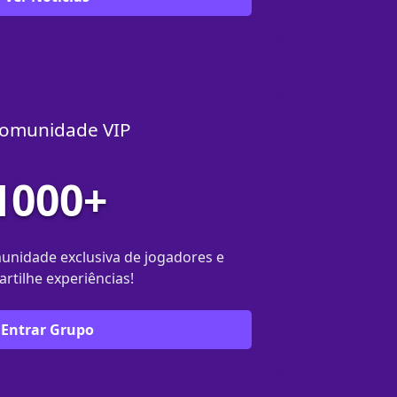
Comunidade VIP
1000+
unidade exclusiva de jogadores e
rtilhe experiências!
Entrar Grupo