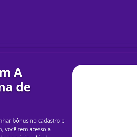
am A
ma de
anhar bônus no cadastro e
, você tem acesso a