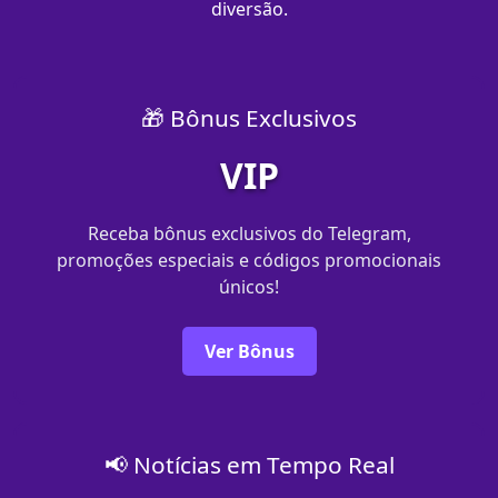
diversão.
🎁 Bônus Exclusivos
VIP
Receba bônus exclusivos do Telegram,
promoções especiais e códigos promocionais
únicos!
Ver Bônus
📢 Notícias em Tempo Real