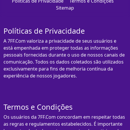
Políticas de Privacidade
Termos e Condições
Sitemap
Políticas de Privacidade
A 7FF.Com valoriza a privacidade de seus usuários e
está empenhada em proteger todas as informações
pessoais fornecidas durante o uso de nossos canais de
comunicação. Todos os dados coletados são utilizados
exclusivamente para fins de melhoria contínua da
experiência de nossos jogadores.
Termos e Condições
Os usuários da 7FF.Com concordam em respeitar todas
as regras e regulamentos estabelecidos. É importante