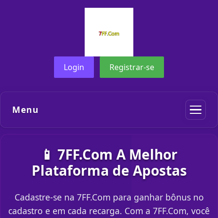
Login
Registrar-se
Menu
📱 7FF.Com A Melhor
Plataforma de Apostas
Cadastre-se na 7FF.Com para ganhar bônus no
cadastro e em cada recarga. Com a 7FF.Com, você