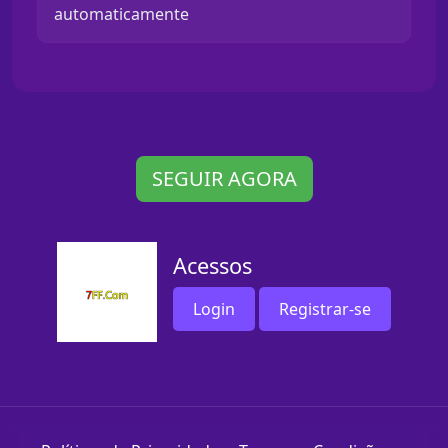
automaticamente
SEGUIR AGORA
Acessos
Login
Registrar-se