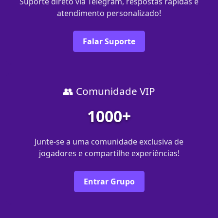
Suporte direto via Telegram, respostas rápidas e
atendimento personalizado!
Falar Suporte
👥 Comunidade VIP
1000+
Junte-se a uma comunidade exclusiva de
jogadores e compartilhe experiências!
Entrar Grupo