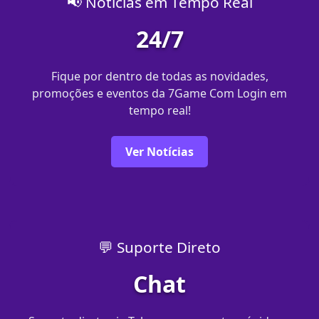
📢 Notícias em Tempo Real
24/7
Fique por dentro de todas as novidades,
promoções e eventos da 7Game Com Login em
tempo real!
Ver Notícias
💬 Suporte Direto
Chat