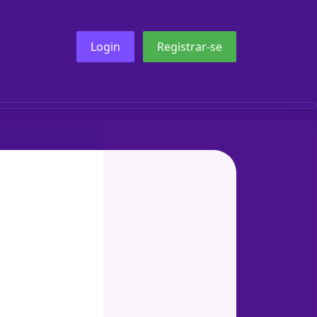
Login
Registrar-se