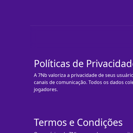
Políticas de Privacida
A 7Nb valoriza a privacidade de seus usuár
canais de comunicação. Todos os dados cole
jogadores.
Termos e Condições