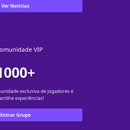
Ver Notícias
Comunidade VIP
1000+
unidade exclusiva de jogadores e
rtilhe experiências!
Entrar Grupo