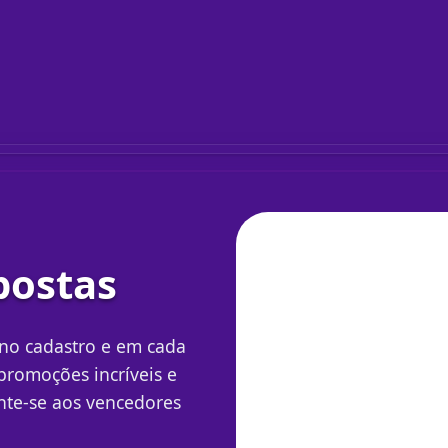
postas
no cadastro e em cada
promoções incríveis e
unte-se aos vencedores