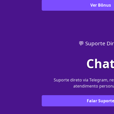
Ver Bônus
💬 Suporte Di
Cha
Suporte direto via Telegram, r
atendimento persona
Falar Suport