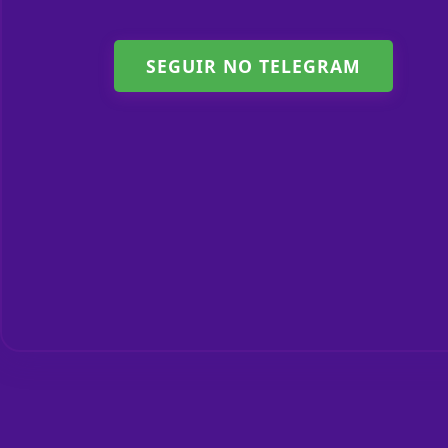
SEGUIR NO TELEGRAM