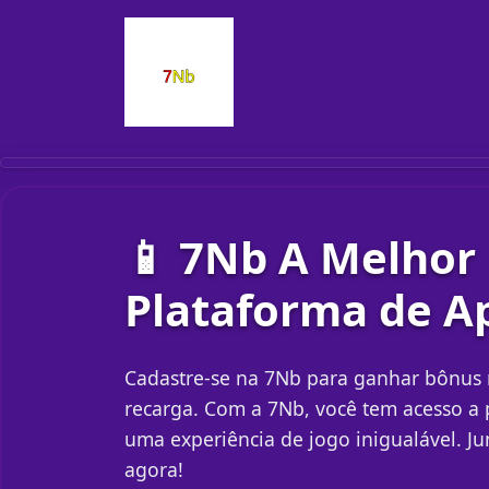
📱 7Nb A Melhor
Plataforma de A
Cadastre-se na 7Nb para ganhar bônus 
recarga. Com a 7Nb, você tem acesso a 
uma experiência de jogo inigualável. J
agora!