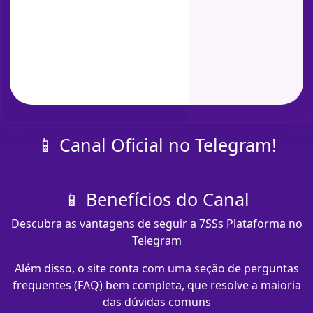
📱 Canal Oficial no Telegram!
📱 Benefícios do Canal
Descubra as vantagens de seguir a 7SSs Plataforma no
Telegram
Além disso, o site conta com uma seção de perguntas
frequentes (FAQ) bem completa, que resolve a maioria
das dúvidas comuns