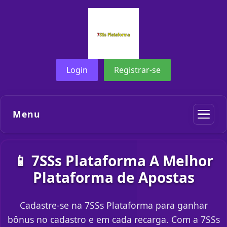
Login
Registrar-se
Menu
📱 7SSs Plataforma A Melhor
Plataforma de Apostas
Cadastre-se na 7SSs Plataforma para ganhar
bônus no cadastro e em cada recarga. Com a 7SSs