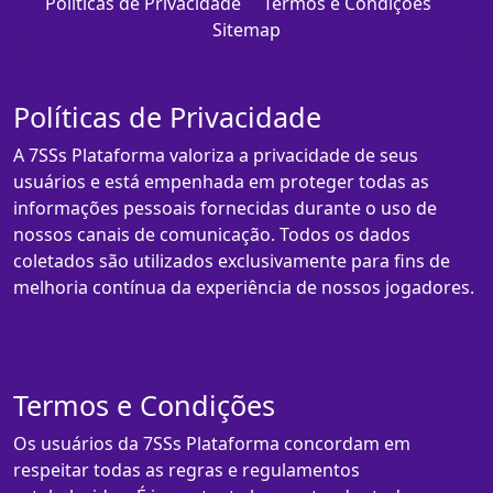
Políticas de Privacidade
Termos e Condições
Sitemap
Políticas de Privacidade
A 7SSs Plataforma valoriza a privacidade de seus
usuários e está empenhada em proteger todas as
informações pessoais fornecidas durante o uso de
nossos canais de comunicação. Todos os dados
coletados são utilizados exclusivamente para fins de
melhoria contínua da experiência de nossos jogadores.
Termos e Condições
Os usuários da 7SSs Plataforma concordam em
respeitar todas as regras e regulamentos