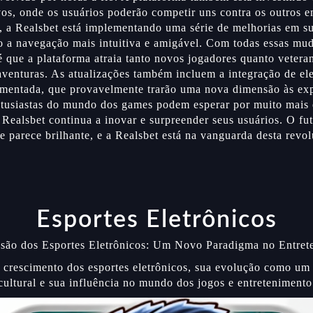
ivos, onde os usuários poderão competir uns contra os outros e
 a Realsbet está implementando uma série de melhorias em su
o a navegação mais intuitiva e amigável. Com todas essas mud
é que a plataforma atraia tanto novos jogadores quanto veter
aventuras. As atualizações também incluem a integração de el
umentada, que provavelmente trarão uma nova dimensão às exp
ntusiastas do mundo dos games podem esperar por muito mais 
Realsbet continua a inovar e surpreender seus usuários. O fu
e parece brilhante, e a Realsbet está na vanguarda desta revo
Esportes Eletrônicos
são dos Esportes Eletrônicos: Um Novo Paradigma no Entret
 crescimento dos esportes eletrônicos, sua evolução como u
cultural e sua influência no mundo dos jogos e entretenimento