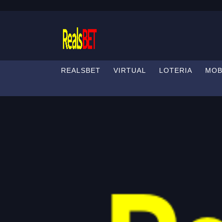
REALSBET
VIRTUAL
LOTERIA
MOB