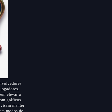
envolvedores
 jogadores.
em elevar a
com gráficos
e visam manter
o em modos de