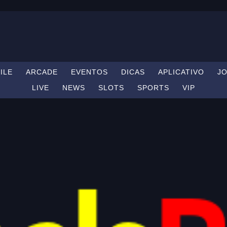
ILE
ARCADE
EVENTOS
DICAS
APLICATIVO
J
LIVE
NEWS
SLOTS
SPORTS
VIP