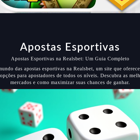
Apostas Esportivas
Apostas Esportivas na Realsbet: Um Guia Completo
mundo das apostas esportivas na Realsbet, um site que oferec
opções para apostadores de todos os níveis. Descubra as melh
mercados e como maximizar suas chances de ganhar.