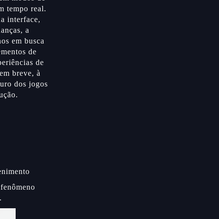
m tempo real.
a interface,
anças, a
anos em busca
ementos de
eriências de
em breve, à
turo dos jogos
lução.
enimento
m fenômeno
.